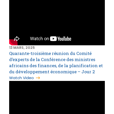
13 MARS, 2025
Quarante-troisième réunion du Comité
d’experts de la Conférence des ministres
africains des finances, de la planification et
du développement économique – Jour 2
Watch Video