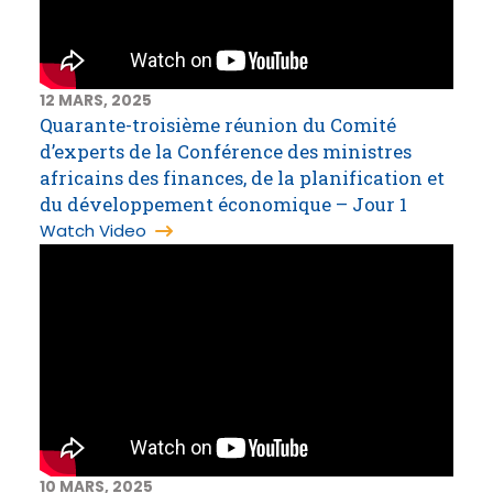
12 MARS, 2025
Quarante-troisième réunion du Comité
d’experts de la Conférence des ministres
africains des finances, de la planification et
du développement économique – Jour 1
Watch Video
10 MARS, 2025