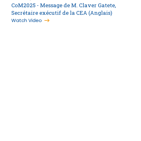
CoM2025 - Message de M. Claver Gatete,
Secrétaire exécutif de la CEA (Anglais)
Watch Video