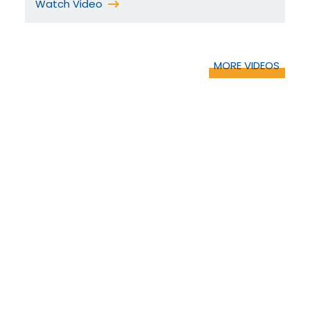
Watch Video
MORE VIDEOS