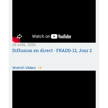
29 AVRIL, 2026
Diffusion en direct - FRADD-12, Jour 2
Watch Video