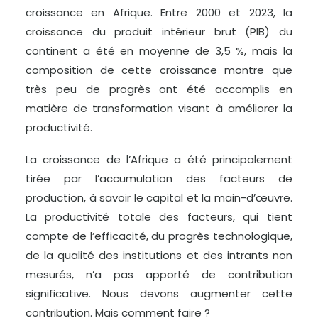
croissance en Afrique. Entre 2000 et 2023, la
croissance du produit intérieur brut (PIB) du
continent a été en moyenne de 3,5 %, mais la
composition de cette croissance montre que
très peu de progrès ont été accomplis en
matière de transformation visant à améliorer la
productivité.
La croissance de l’Afrique a été principalement
tirée par l’accumulation des facteurs de
production, à savoir le capital et la main-d’œuvre.
La productivité totale des facteurs, qui tient
compte de l’efficacité, du progrès technologique,
de la qualité des institutions et des intrants non
mesurés, n’a pas apporté de contribution
significative. Nous devons augmenter cette
contribution. Mais comment faire ?