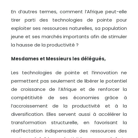
En d’autres termes, comment l’Afrique peut-elle
tirer parti des technologies de pointe pour
exploiter ses ressources naturelles, sa population
jeune et ses marchés importants afin de stimuler
la hausse de la productivité ?
Mesdames et Messieurs les délégués,
Les technologies de pointe et l’innovation ne
permettent pas seulement de libérer le potentiel
de croissance de l’Afrique et de renforcer la
compétitivité de ses économies grâce à
l’accroissement de la productivité et à la
diversification. Elles servent aussi à accélérer la
transformation structurelle, en favorisant la
réaffectation indispensable des ressources des