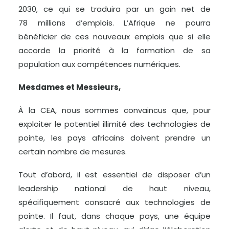
2030, ce qui se traduira par un gain net de
78 millions d’emplois. L’Afrique ne pourra
bénéficier de ces nouveaux emplois que si elle
accorde la priorité à la formation de sa
population aux compétences numériques.
Mesdames et Messieurs,
À la CEA, nous sommes convaincus que, pour
exploiter le potentiel illimité des technologies de
pointe, les pays africains doivent prendre un
certain nombre de mesures.
Tout d’abord, il est essentiel de disposer d’un
leadership national de haut niveau,
spécifiquement consacré aux technologies de
pointe. Il faut, dans chaque pays, une équipe