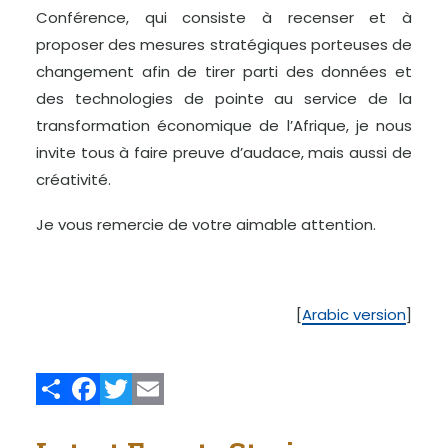
Conférence, qui consiste à recenser et à
proposer des mesures stratégiques porteuses de
changement afin de tirer parti des données et
des technologies de pointe au service de la
transformation économique de l’Afrique, je nous
invite tous à faire preuve d’audace, mais aussi de
créativité.
Je vous remercie de votre aimable attention.
[
Arabic version
]
Share
Facebook
Twitter
Email