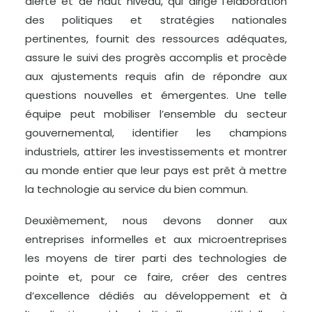
alerte et de haut niveau, qui dirige l’élaboration
des politiques et stratégies nationales
pertinentes, fournit des ressources adéquates,
assure le suivi des progrès accomplis et procède
aux ajustements requis afin de répondre aux
questions nouvelles et émergentes. Une telle
équipe peut mobiliser l’ensemble du secteur
gouvernemental, identifier les champions
industriels, attirer les investissements et montrer
au monde entier que leur pays est prêt à mettre
la technologie au service du bien commun.
Deuxièmement, nous devons donner aux
entreprises informelles et aux microentreprises
les moyens de tirer parti des technologies de
pointe et, pour ce faire, créer des centres
d’excellence dédiés au développement et à