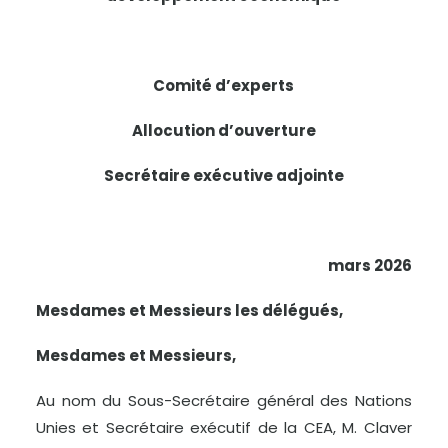
Comité d’experts
Allocution d’ouverture
Secrétaire exécutive adjointe
mars 2026
Mesdames et Messieurs les délégués,
Mesdames et Messieurs,
Au nom du Sous-Secrétaire général des Nations
Unies et Secrétaire exécutif de la CEA, M. Claver