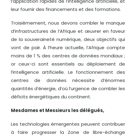
l’application rapides de l’intelligence artificielle, et
leur fournir des financements et des formations.
Troisièmement, nous devons combler le manque
d’infrastructures de l’Afrique et œuvrer en faveur
de la souveraineté numérique, deux objectifs qui
vont de pair. À l’heure actuelle, l’Afrique compte
moins de 1 % des centres de données mondiaux ;
or ceux-ci sont essentiels au déploiement de
l’intelligence artificielle. Le fonctionnement des
centres de données nécessite d’énormes
quantités d’énergie, d’où l’urgence de combler les
déficits énergétiques du continent.
Mesdames et Messieurs les délégués,
Les technologies émergentes peuvent contribuer
à faire progresser la Zone de libre-échange