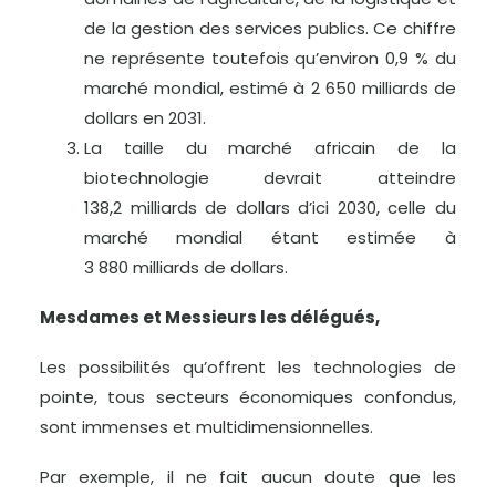
de la gestion des services publics. Ce chiffre
ne représente toutefois qu’environ 0,9 % du
marché mondial, estimé à 2 650 milliards de
dollars en 2031.
La taille du marché africain de la
biotechnologie devrait atteindre
138,2 milliards de dollars d’ici 2030, celle du
marché mondial étant estimée à
3 880 milliards de dollars.
Mesdames et Messieurs les délégués,
Les possibilités qu’offrent les technologies de
pointe, tous secteurs économiques confondus,
sont immenses et multidimensionnelles.
Par exemple, il ne fait aucun doute que les