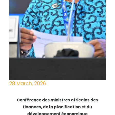
28 March, 2026
Conférence des ministres africains des
finances, de la planification et du
développement économique