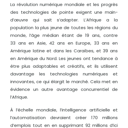
La révolution numérique mondiale et les progrès
des technologies de pointe exigent une main-
d’œuvre qui sait s’adapter. L’Afrique a la
population la plus jeune de toutes les régions du
monde, l’âge médian étant de 19 ans, contre
33 ans en Asie, 42 ans en Europe, 33 ans en
Amérique latine et dans les Caraïbes, et 39 ans
en Amérique du Nord. Les jeunes ont tendance à
être plus adaptables et créatifs, et ils utilisent
davantage les technologies numériques et
innovantes, ce qui élargit le marché. Cela met en
évidence un autre avantage concurrentiel de
l’Afrique.
À l’échelle mondiale, l’intelligence artificielle et
l’automatisation devraient créer 170 millions
d’emplois tout en en supprimant 92 millions d’ici