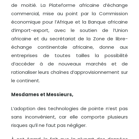
de moitié. La Plateforme africaine d’échange
commercial, mise au point par la Commission
économique pour l’Afrique et la Banque africaine
d’import-export, avec le soutien de l’Union
africaine et du secrétariat de la Zone de libre-
échange continentale africaine, donne aux
entreprises de toutes tailles la possibilité
d’accéder à de nouveaux marchés et de
rationaliser leurs chaînes d’approvisionnement sur
le continent.
Mesdames et Messieurs,
L’adoption des technologies de pointe n’est pas
sans inconvénient, car elle comporte plusieurs
risques qu’il ne faut pas négliger.