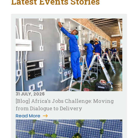
Latest Events Stories
31 JULY, 2026
[Blog] Africa's Jobs Challenge: Moving
from Dialogue to Delivery
Read More