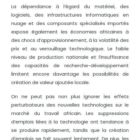
La dépendance à l’égard du matériel, des
logiciels, des infrastructures informatiques en
nuage et des composants spécialisés importés
expose également les économies africaines à
des chocs d’approvisionnement, à la volatilité des
prix et au verrouillage technologique. Le faible
niveau de production nationale et l’insuffisance
des capacités de recherche-développement
limitent encore davantage les possibilités de
création de valeur ajoutée locale.
On ne peut pas non plus ignorer les effets
perturbateurs des nouvelles technologies sur le
marché du travail africain. Les suppressions
d’emplois liées à la technologie ont tendance à
se produire rapidement, tandis que la création
d’emplois se fait souvent lentement. De plus, les