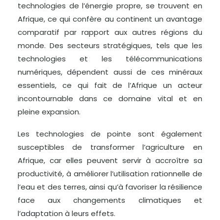
technologies de l’énergie propre, se trouvent en
Afrique, ce qui confère au continent un avantage
comparatif par rapport aux autres régions du
monde. Des secteurs stratégiques, tels que les
technologies et les télécommunications
numériques, dépendent aussi de ces minéraux
essentiels, ce qui fait de l’Afrique un acteur
incontournable dans ce domaine vital et en
pleine expansion.
Les technologies de pointe sont également
susceptibles de transformer l’agriculture en
Afrique, car elles peuvent servir à accroître sa
productivité, à améliorer l’utilisation rationnelle de
l’eau et des terres, ainsi qu’à favoriser la résilience
face aux changements climatiques et
l’adaptation à leurs effets.