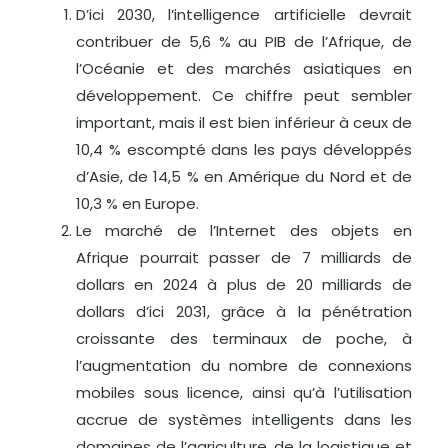
D’ici 2030, l’intelligence artificielle devrait
contribuer de 5,6 % au PIB de l’Afrique, de
l’Océanie et des marchés asiatiques en
développement. Ce chiffre peut sembler
important, mais il est bien inférieur à ceux de
10,4 % escompté dans les pays développés
d’Asie, de 14,5 % en Amérique du Nord et de
10,3 % en Europe.
Le marché de l’Internet des objets en
Afrique pourrait passer de 7 milliards de
dollars en 2024 à plus de 20 milliards de
dollars d’ici 2031, grâce à la pénétration
croissante des terminaux de poche, à
l’augmentation du nombre de connexions
mobiles sous licence, ainsi qu’à l’utilisation
accrue de systèmes intelligents dans les
domaines de l’agriculture, de la logistique et