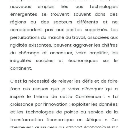
nouveaux emplois liés aux technologies
émergentes se trouvent souvent dans des
régions ou des secteurs différents et ne
correspondent pas aux postes supprimés. Les
perturbations du marché du travail, associées aux
rigidités existantes, peuvent aggraver les chiffres
du chômage et accentuer, voire amplifier, les
inégalités sociales et économiques sur le
continent.
C’est la nécessité de relever les défis et de faire
face aux risques que je viens d’évoquer qui a
inspiré le thème de cette Conférence : « La
croissance par l’innovation : exploiter les données
et les technologies de pointe au service de la
transformation économique en Afrique ». Ce
thème est aussi celui du
Rapport économique sur