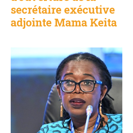
secrétaire exécutive
adjointe Mama Keita