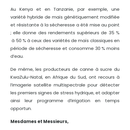
Au Kenya et en Tanzanie, par exemple, une
variété hybride de maïs génétiquement modifiée
et résistante à la sécheresse a été mise au point
; elle donne des rendements supérieurs de 35 %
à 50 % à ceux des variétés de maïs classiques en
période de sécheresse et consomme 30 % moins
d’eau.
De même, les producteurs de canne à sucre du
KwaZulu-Natal, en Afrique du Sud, ont recours à
l’imagerie satellite multispectrale pour détecter
les premiers signes de stress hydrique, et adapter
ainsi leur programme d’irrigation en temps
opportun.
Mesdames et Messieurs,