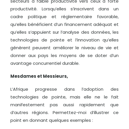
secteurs à faible productivité vers ceux à forte
productivité. Lorsqu’elles s’inscrivent dans un
cadre politique et réglementaire favorable,
qu’elles bénéficient d’un financement adéquat et
qu’elles s’appuient sur l’analyse des données, les
technologies de pointe et l’innovation qu’elles
génèrent peuvent améliorer le niveau de vie et
donner aux pays les moyens de se doter d’un
avantage concurrentiel durable.
Mesdames et Messieurs,
L’Afrique progresse dans l’adoption des
technologies de pointe, mais elle ne le fait
manifestement pas aussi rapidement que
d’autres régions. Permettez-moi d’illustrer ce
point en donnant quelques exemples :