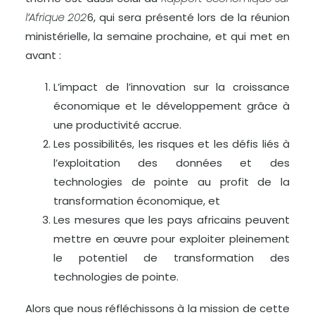
l’Afrique 202
6, qui sera présenté lors de la réunion
ministérielle, la semaine prochaine, et qui met en
avant :
L’impact de l’innovation sur la croissance
économique et le développement grâce à
une productivité accrue.
Les possibilités, les risques et les défis liés à
l’exploitation des données et des
technologies de pointe au profit de la
transformation économique, et
Les mesures que les pays africains peuvent
mettre en œuvre pour exploiter pleinement
le potentiel de transformation des
technologies de pointe.
Alors que nous réfléchissons à la mission de cette