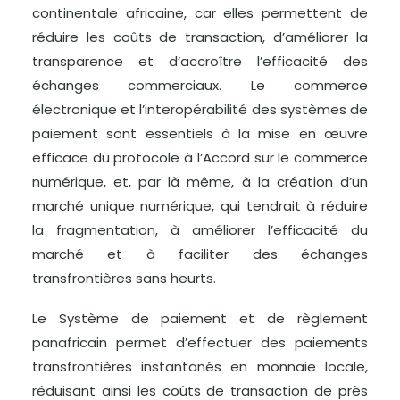
continentale africaine, car elles permettent de
réduire les coûts de transaction, d’améliorer la
transparence et d’accroître l’efficacité des
échanges commerciaux. Le commerce
électronique et l’interopérabilité des systèmes de
paiement sont essentiels à la mise en œuvre
efficace du protocole à l’Accord sur le commerce
numérique, et, par là même, à la création d’un
marché unique numérique, qui tendrait à réduire
la fragmentation, à améliorer l’efficacité du
marché et à faciliter des échanges
transfrontières sans heurts.
Le Système de paiement et de règlement
panafricain permet d’effectuer des paiements
transfrontières instantanés en monnaie locale,
réduisant ainsi les coûts de transaction de près