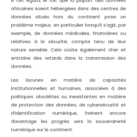
À cet égard, le fait que la plupart des données
africaines soient hébergées dans des centres de
données situés hors du continent pose un
problème majeur, en particulier lorsqu’il s’agit, par
exemple, de données médicales, financières ou
relatives à la sécurité, compte tenu de leur
nature sensible. Cela coûte également cher et
entraîne des retards dans la transmission des
données.
Les lacunes en matière de capacités
institutionnelles et humaines, associées à des
politiques obsolètes ou inexistantes en matière
de protection des données, de cybersécurité et
d’identification numérique, freinent encore
davantage les progrès vers la souveraineté
numérique sur le continent.