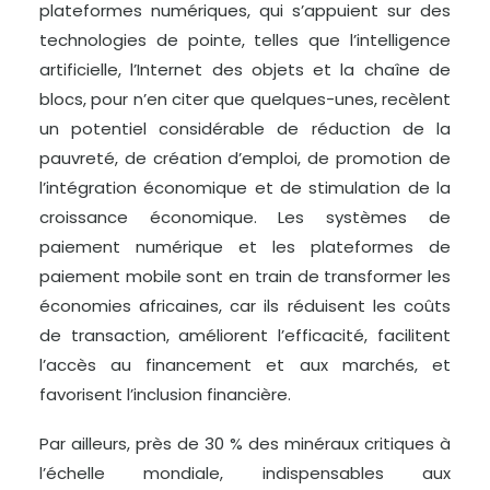
plateformes numériques, qui s’appuient sur des
technologies de pointe, telles que l’intelligence
artificielle, l’Internet des objets et la chaîne de
blocs, pour n’en citer que quelques-unes, recèlent
un potentiel considérable de réduction de la
pauvreté, de création d’emploi, de promotion de
l’intégration économique et de stimulation de la
croissance économique. Les systèmes de
paiement numérique et les plateformes de
paiement mobile sont en train de transformer les
économies africaines, car ils réduisent les coûts
de transaction, améliorent l’efficacité, facilitent
l’accès au financement et aux marchés, et
favorisent l’inclusion financière.
Par ailleurs, près de 30 % des minéraux critiques à
l’échelle mondiale, indispensables aux