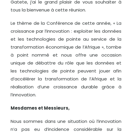
Gatete, j’ai le grand plaisir de vous souhaiter à
tous la bienvenue à cette réunion.
Le thème de la Conférence de cette année, « La
croissance par l’innovation : exploiter les données
et les technologies de pointe au service de la
transformation économique de l’Afrique », tombe
à point nommé et nous offre une occasion
unique de débattre du rôle que les données et
les technologies de pointe peuvent jouer afin
d’accélérer la transformation de l’Afrique et la
réalisation d’une croissance durable grâce à
l’innovation.
Mesdames et Messieurs,
Nous sommes dans une situation où l’innovation
n’a pas eu d’incidence considérable sur la