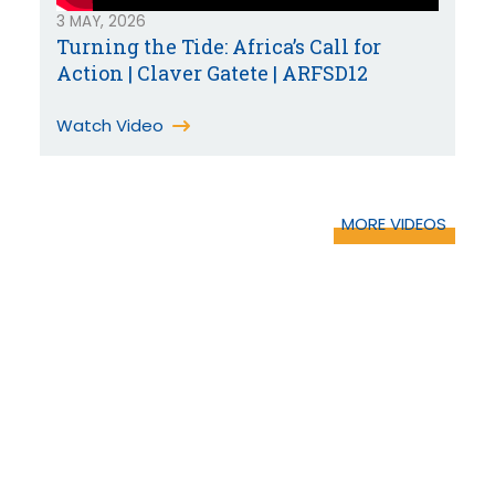
3 MAY, 2026
Turning the Tide: Africa’s Call for
Action | Claver Gatete | ARFSD12
Watch Video
MORE VIDEOS