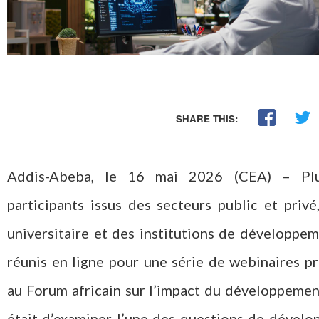
SHARE THIS:
Addis-Abeba, le 16 mai 2026 (CEA) – Pl
participants issus des secteurs public et priv
universitaire et des institutions de développe
réunis en ligne pour une série de webinaires p
au Forum africain sur l’impact du développement
était d’examiner l’une des questions de dévelo