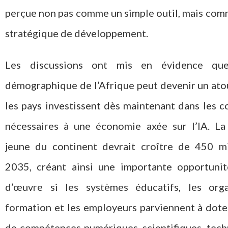
perçue non pas comme un simple outil, mais com
stratégique de développement.
Les discussions ont mis en évidence que
démographique de l’Afrique peut devenir un atou
les pays investissent dès maintenant dans les 
nécessaires à une économie axée sur l’IA. La
jeune du continent devrait croître de 450 mil
2035, créant ainsi une importante opportuni
d’œuvre si les systèmes éducatifs, les org
formation et les employeurs parviennent à dote
de compétences numériques, scientifiques, tech