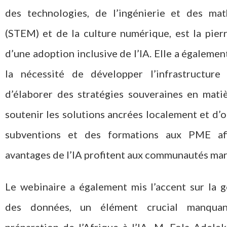
des technologies, de l’ingénierie et des ma
(STEM) et de la culture numérique, est la pier
d’une adoption inclusive de l’IA. Elle a également
la nécessité de développer l’infrastructure
d’élaborer des stratégies souveraines en matiè
soutenir les solutions ancrées localement et d’
subventions et des formations aux PME af
avantages de l’IA profitent aux communautés mar
Le webinaire a également mis l’accent sur la 
des données, un élément crucial manqua
préparation de l’Afrique à l’IA. M. Fola Adele