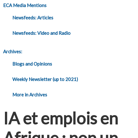
ECA Media Mentions
Newsfeeds: Articles
Newsfeeds: Video and Radio
Archives:
Blogs and Opinions
Weekly Newsletter (up to 2021)
More in Archives
IA et emplois en
Afrique : non un