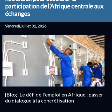
participation de l’Afrique centrale aux
échanges
Vendredi, juillet 31, 2026
[Blog] Le défi de l’emploi en Afrique : passer
du dialogue à la concrétisation