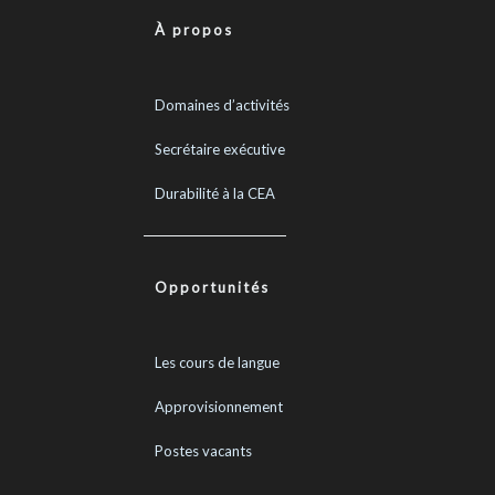
À propos
Domaines d’activités
Secrétaire exécutive
Durabilité à la CEA
Opportunités
Les cours de langue
Approvisionnement
Postes vacants