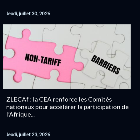
Jeudi, juillet 30, 2026
ZLECAf : la CEA renforce les Comités
nationaux pour accélérer la participation de
l’Afrique...
Jeudi, juillet 23, 2026