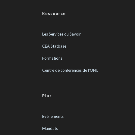
Ressource
Les Services du Savoir
CEA Statbase
Formations
Centre de conférences de l'ONU
Plus
Evènements
Mandats