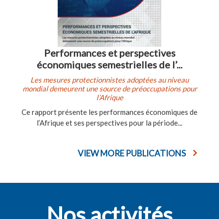
Performances et perspectives
économiques semestrielles de l’...
Les mesures protectionnistes adoptées au niveau
mondial demeurent une source de préoccupations pour
l’Afrique
Ce rapport présente les performances économiques de
l’Afrique et ses perspectives pour la période...
VIEW MORE PUBLICATIONS
Nos activités