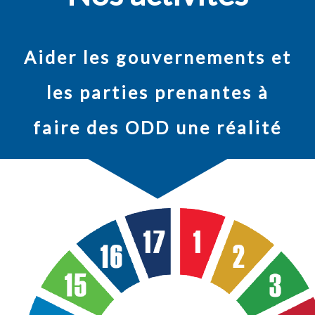
Aider les gouvernements et
les parties prenantes à
faire des ODD une réalité