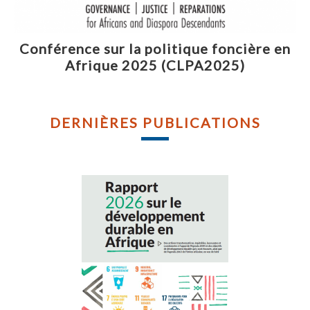
Conférence sur la politique foncière en
Afrique 2025 (CLPA2025)
DERNIÈRES PUBLICATIONS