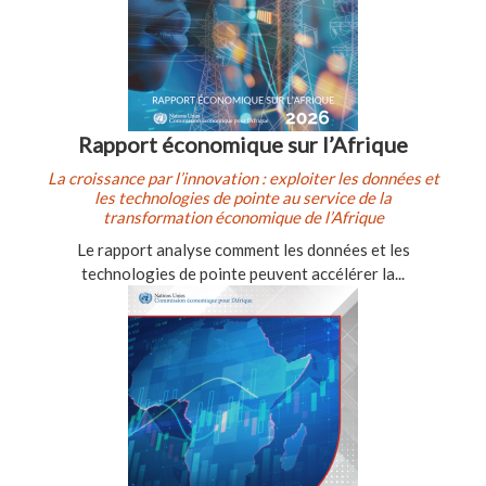
Rapport économique sur l’Afrique
La croissance par l’innovation : exploiter les données et
les technologies de pointe au service de la
transformation économique de l’Afrique
Le rapport analyse comment les données et les
technologies de pointe peuvent accélérer la...