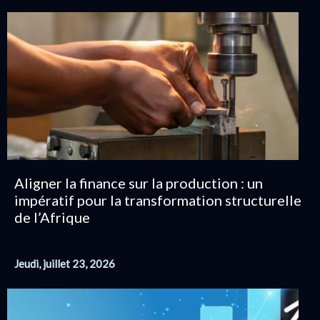
Aligner la finance sur la production : un
impératif pour la transformation structurelle
de l’Afrique
Jeudi, juillet 23, 2026