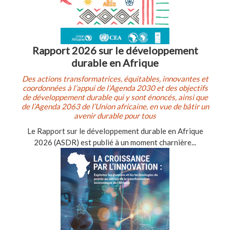
Rapport 2026 sur le développement
durable en Afrique
Des actions transformatrices, équitables, innovantes et
coordonnées à l’appui de l’Agenda 2030 et des objectifs
de développement durable qui y sont énoncés, ainsi que
de l’Agenda 2063 de l’Union africaine, en vue de bâtir un
avenir durable pour tous
Le Rapport sur le développement durable en Afrique
2026 (ASDR) est publié à un moment charnière...