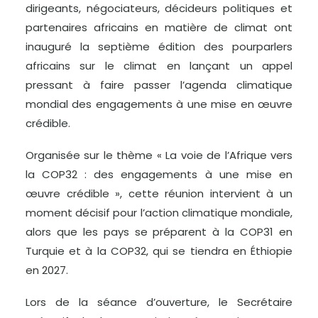
dirigeants, négociateurs, décideurs politiques et
partenaires africains en matière de climat ont
inauguré la septième édition des pourparlers
africains sur le climat en lançant un appel
pressant à faire passer l’agenda climatique
mondial des engagements à une mise en œuvre
crédible.
Organisée sur le thème « La voie de l’Afrique vers
la COP32 : des engagements à une mise en
œuvre crédible », cette réunion intervient à un
moment décisif pour l’action climatique mondiale,
alors que les pays se préparent à la COP31 en
Turquie et à la COP32, qui se tiendra en Éthiopie
en 2027.
Lors de la séance d’ouverture, le Secrétaire