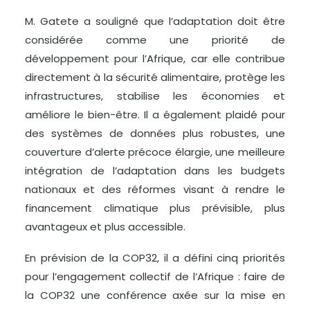
M. Gatete a souligné que l’adaptation doit être
considérée comme une priorité de
développement pour l’Afrique, car elle contribue
directement à la sécurité alimentaire, protège les
infrastructures, stabilise les économies et
améliore le bien-être. Il a également plaidé pour
des systèmes de données plus robustes, une
couverture d’alerte précoce élargie, une meilleure
intégration de l’adaptation dans les budgets
nationaux et des réformes visant à rendre le
financement climatique plus prévisible, plus
avantageux et plus accessible.
En prévision de la COP32, il a défini cinq priorités
pour l’engagement collectif de l’Afrique : faire de
la COP32 une conférence axée sur la mise en