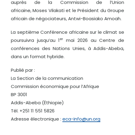
auprès de la Commission de l’Union
africaine, Moses Vilakati et le Président du Groupe
africain de négociateurs, Antwi-Boasiako Amoah.
La septième Conférence africaine sur le climat se
er
poursuivra jusqu’au 1
mai 2026 au Centre de
conférences des Nations Unies, à Addis-Abeba,
dans un format hybride.
Publié par :
La Section de la communication
Commission économique pour l’Afrique
BP 3001
Addis-Abeba (Éthiopie)
Tél. +251 11 551 5826
Adresse électronique :
eca-info@un.org