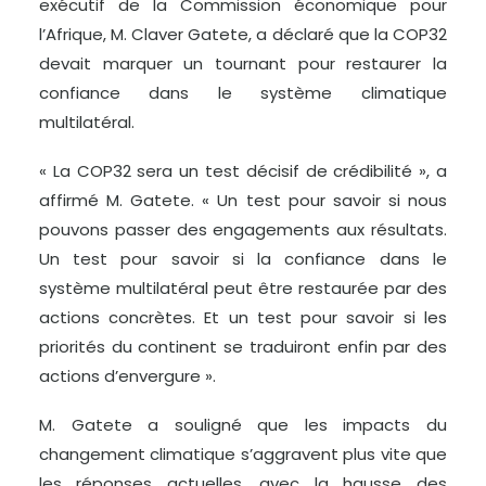
exécutif de la Commission économique pour
l’Afrique, M. Claver Gatete, a déclaré que la COP32
devait marquer un tournant pour restaurer la
confiance dans le système climatique
multilatéral.
« La COP32 sera un test décisif de crédibilité », a
affirmé M. Gatete. « Un test pour savoir si nous
pouvons passer des engagements aux résultats.
Un test pour savoir si la confiance dans le
système multilatéral peut être restaurée par des
actions concrètes. Et un test pour savoir si les
priorités du continent se traduiront enfin par des
actions d’envergure ».
M. Gatete a souligné que les impacts du
changement climatique s’aggravent plus vite que
les réponses actuelles, avec la hausse des