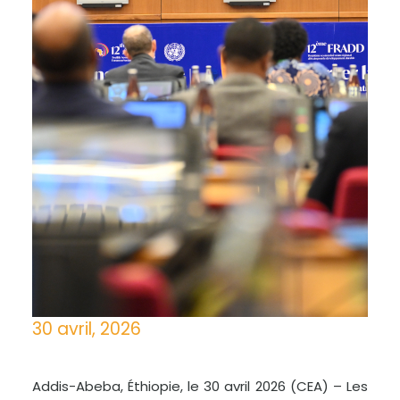
30 avril, 2026
Addis-Abeba, Éthiopie, le 30 avril 2026 (CEA) – Les