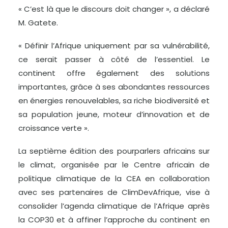
« C’est là que le discours doit changer », a déclaré
M. Gatete.
« Définir l’Afrique uniquement par sa vulnérabilité,
ce serait passer à côté de l’essentiel. Le
continent offre également des solutions
importantes, grâce à ses abondantes ressources
en énergies renouvelables, sa riche biodiversité et
sa population jeune, moteur d’innovation et de
croissance verte ».
La septième édition des pourparlers africains sur
le climat, organisée par le Centre africain de
politique climatique de la CEA en collaboration
avec ses partenaires de ClimDevAfrique, vise à
consolider l’agenda climatique de l’Afrique après
la COP30 et à affiner l’approche du continent en