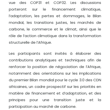
vue des COP31 et COP32. Les discussions
porteront sur le financement climatique,
l’adaptation, les pertes et dommages, le Bilan
mondial, les transitions justes, les marchés de
carbone, le commerce et le climat, ainsi que le
rôle de l’action climatique dans la transformation
structurelle de l’Afrique.
Les participants sont invités à élaborer des
contributions analytiques et techniques afin de
renforcer la position de négociation de l’Afrique,
notamment des orientations sur les implications
du premier Bilan mondial pour le cycle 3.0 des CDN
africaines, un cadre prospectif sur les priorités en
matière de financement et d’adaptation, et des
principes pour une transition juste et la
participation au marché de carbone.