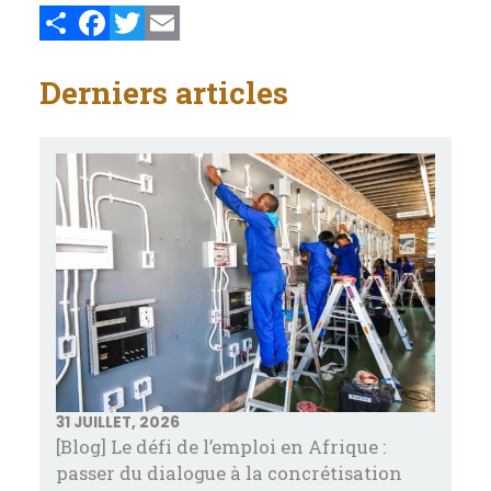
Share
Facebook
Twitter
Email
Derniers articles
31 JUILLET, 2026
[Blog] Le défi de l’emploi en Afrique :
passer du dialogue à la concrétisation