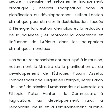
œuvre ; intensifier et réformer le financement
climatique ; intégrer l’adaptation dans la
planification du développement ; utiliser l’action
climatique pour stimuler l’industrialisation, l’accès
à l’énergie, la création d’emplois et la réduction
de la pauvreté ; et renforcer la cohérence et
l’influence de l’Afrique dans les pourparlers
climatiques mondiaux.
Des hauts responsables ont participé à la réunion,
notamment le Ministre de la planification et du
développement de l’Éthiopie, Fitsum Assefa,
l’Ambassadeur de Turquie en Éthiopie, Berek Baran
; le Chef de mission l’Ambassadeur d’Australie en
Éthiopie, Peter Hunter ; le Commissaire à
l’agriculture, au développement rural, à
l’économie bleue et à l’environnement durable