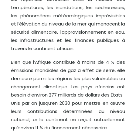
températures, les inondations, les sécheresses,
les phénomènes météorologiques imprévisibles
et l’élévation du niveau de la mer qui menacent la
sécurité alimentaire, l’approvisionnement en eau,
les infrastructures et les finances publiques à
travers le continent africain.
Bien que l’Afrique contribue à moins de 4 % des
émissions mondiales de gaz à effet de serre, elle
demeure parmi les régions les plus vulnérables au
changement climatique. Les pays africains ont
besoin d’environ 277 milliards de dollars des États-
Unis par an jusqu’en 2030 pour mettre en œuvre
leurs contributions déterminées au niveau
national, or le continent ne reçoit actuellement
qu’environ 11 % du financement nécessaire.