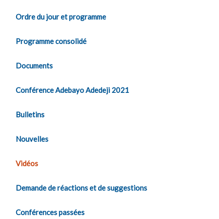
Ordre du jour et programme
Programme consolidé
Documents
Conférence Adebayo Adedeji 2021
Bulletins
Nouvelles
Vidéos
Demande de réactions et de suggestions
Conférences passées