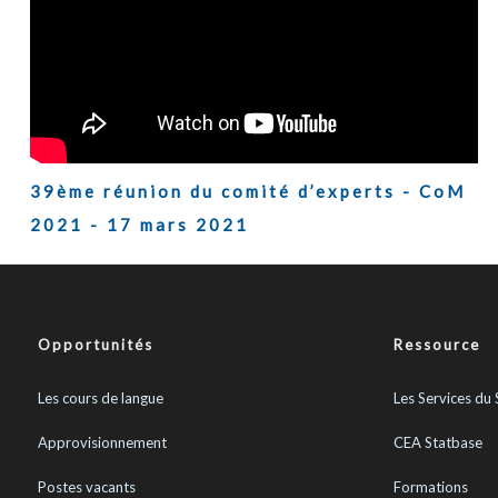
39ème réunion du comité d’experts - CoM
2021 - 17 mars 2021
Opportunités
Ressource
Les cours de langue
Les Services du 
Approvisionnement
CEA Statbase
Postes vacants
Formations