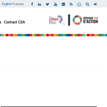
English
Français
s
Contact CEA