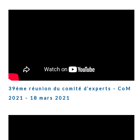
39ème réunion du comité d’experts - CoM
2021 - 18 mars 2021