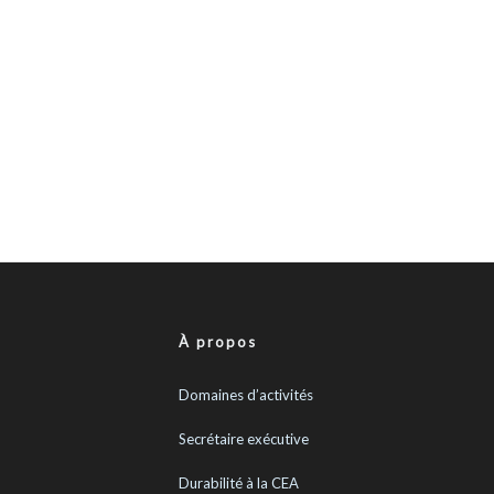
À propos
Domaines d’activités
Secrétaire exécutive
Durabilité à la CEA