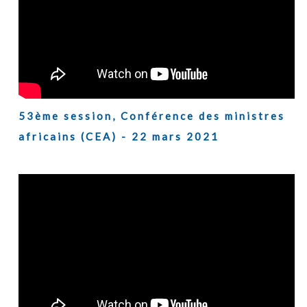
53ème session, Conférence des ministres
africains (CEA) - 22 mars 2021