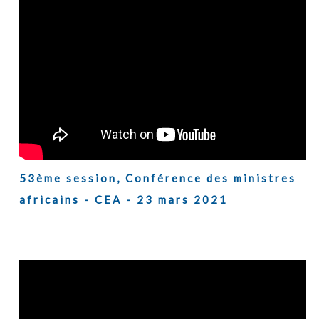
53ème session, Conférence des ministres
africains - CEA - 23 mars 2021