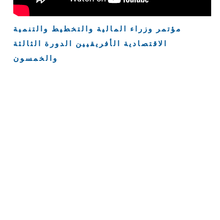
مؤتمر وزراء المالية والتخطيط والتنمية
الاقتصادية الأفريقيين الدورة الثالثة
والخمسون