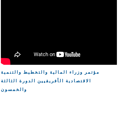
مؤتمر وزراء المالية والتخطيط والتنمية
الاقتصادية الأفريقيين الدورة الثالثة
والخمسون