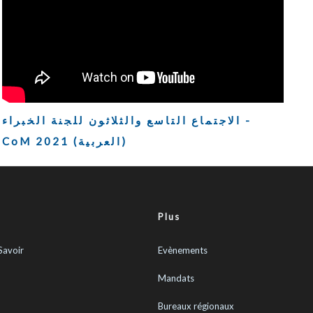
الاجتماع التاسع والثلاثون للجنة الخبراء -
CoM 2021 (العربية)
Plus
Savoir
Evènements
Mandats
Bureaux régionaux