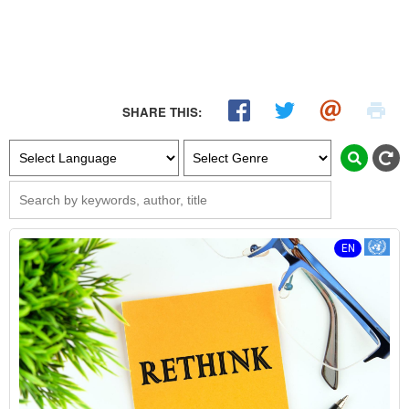
SHARE THIS: