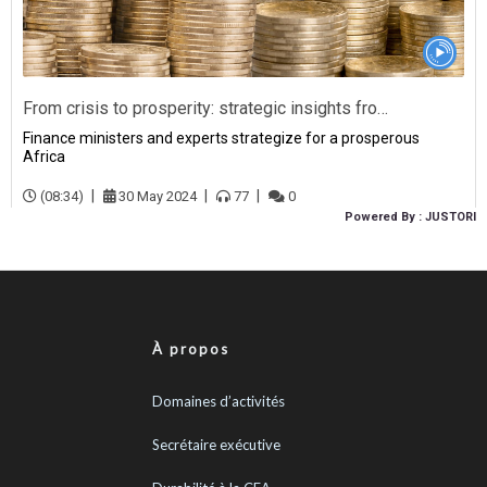
À propos
Domaines d’activités
Secrétaire exécutive