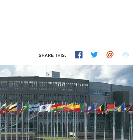
SHARE THIS: