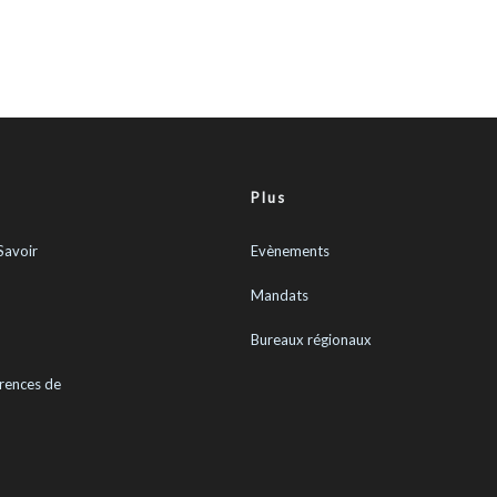
Plus
Savoir
Evènements
Mandats
Bureaux régionaux
rences de