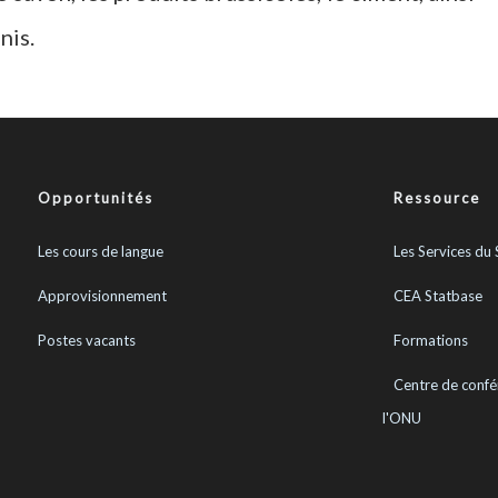
nis.
Opportunités
Ressource
Les cours de langue
Les Services du 
Approvisionnement
CEA Statbase
Postes vacants
Formations
Centre de confé
l'ONU