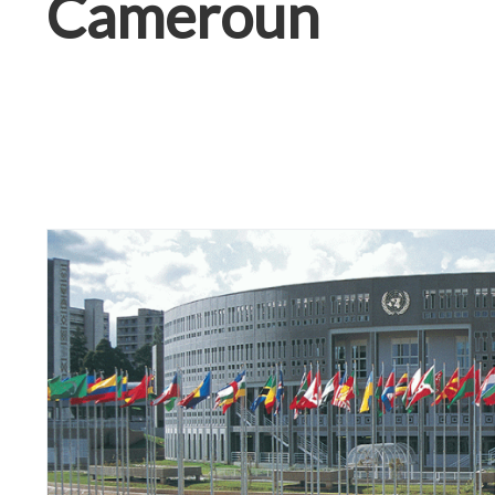
Cameroun