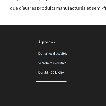
que d’autres produits manufacturés et semi-fi
À propos
Domaines d’activités
Secrétaire exécutive
Durabilité à la CEA