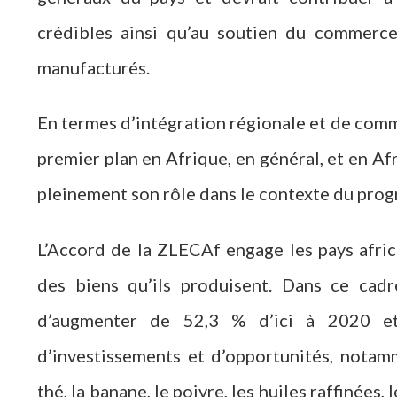
crédibles ainsi qu’au soutien du commerce 
manufacturés.
En termes d’intégration régionale et de comm
premier plan en Afrique, en général, et en Afr
pleinement son rôle dans le contexte du pro
L’Accord de la ZLECAf engage les pays afri
des biens qu’ils produisent. Dans ce cadr
d’augmenter de 52,3 % d’ici à 2020 et 
d’investissements et d’opportunités, notam
thé, la banane, le poivre, les huiles raffinées, 