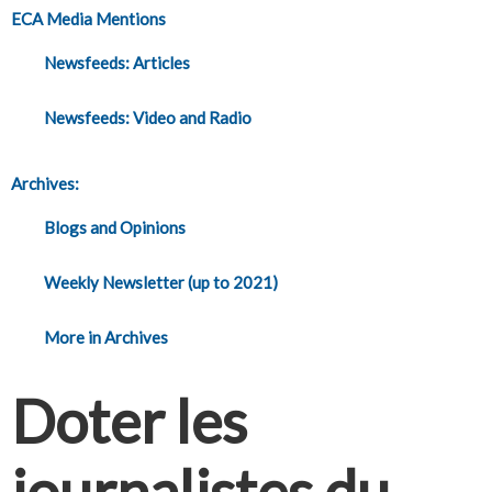
ECA Media Mentions
Newsfeeds: Articles
Newsfeeds: Video and Radio
Archives:
Blogs and Opinions
Weekly Newsletter (up to 2021)
More in Archives
Doter les
journalistes du