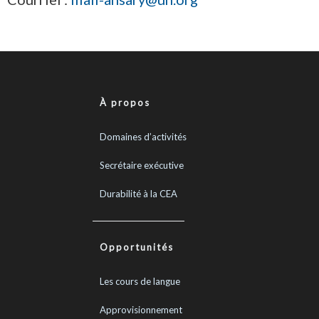
À propos
Domaines d’activités
Secrétaire exécutive
Durabilité à la CEA
Opportunités
Les cours de langue
Approvisionnement