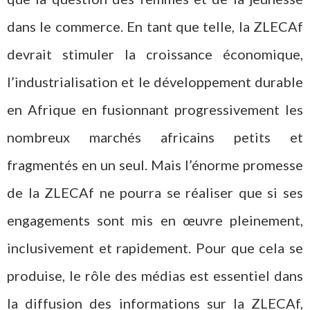
dans le commerce. En tant que telle, la ZLECAf
devrait stimuler la croissance économique,
l’industrialisation et le développement durable
en Afrique en fusionnant progressivement les
nombreux marchés africains petits et
fragmentés en un seul. Mais l’énorme promesse
de la ZLECAf ne pourra se réaliser que si ses
engagements sont mis en œuvre pleinement,
inclusivement et rapidement. Pour que cela se
produise, le rôle des médias est essentiel dans
la diffusion des informations sur la ZLECAf,