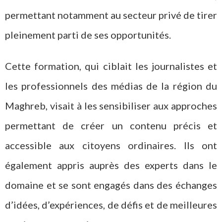
permettant notamment au secteur privé de tirer
pleinement parti de ses opportunités.
Cette formation, qui ciblait les journalistes et
les professionnels des médias de la région du
Maghreb, visait à les sensibiliser aux approches
permettant de créer un contenu précis et
accessible aux citoyens ordinaires. Ils ont
également appris auprès des experts dans le
domaine et se sont engagés dans des échanges
d’idées, d’expériences, de défis et de meilleures