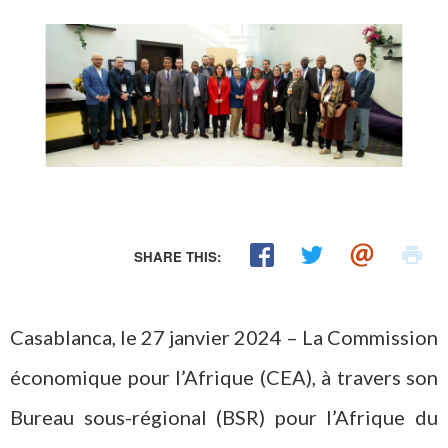
SHARE THIS:
Casablanca, le 27 janvier 2024 – La Commission
économique pour l’Afrique (CEA), à travers son
Bureau sous-régional (BSR) pour l’Afrique du