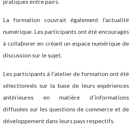
pratiques entre pairs.
La formation couvrait également l’actualité
numérique. Les participants ont été encouragés
à collaborer en créant un espace numérique de
discussion sur le sujet.
Les participants à l’atelier de formation ont été
sélectionnés sur la base de leurs expériences
antérieures en matière d’informations
diffusées sur les questions de commerce et de
développement dans leurs pays respectifs.