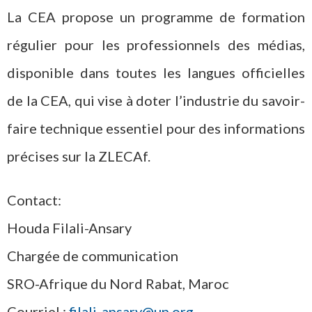
La CEA propose un programme de formation
régulier pour les professionnels des médias,
disponible dans toutes les langues officielles
de la CEA, qui vise à doter l’industrie du savoir-
faire technique essentiel pour des informations
précises sur la ZLECAf.
Contact:
Houda Filali-Ansary
Chargée de communication
SRO-Afrique du Nord Rabat, Maroc
Courriel :
filali-ansary@un.org