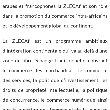
arabes et francophones la ZLECAf et son rôle
dans la promotion du commerce intra-africains
et le développement global du continent.
La ZLECAf est un programme ambitieux
d’intégration continentale qui va au-delà d’une
zone de libre-échange traditionnelle, couvrant
le commerce des marchandises, le commerce
des services, la politique d’investissement, les
droits de propriété intellectuelle, la politique
de concurrence, le commerce numérique ainsi
que la question des femmes et de la jeunesse