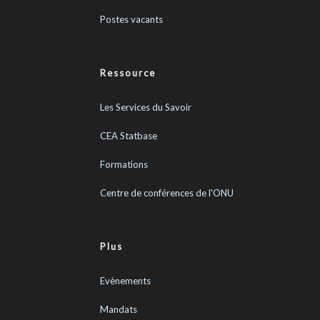
Postes vacants
Ressource
Les Services du Savoir
CEA Statbase
Formations
Centre de conférences de l'ONU
Plus
Evènements
Mandats