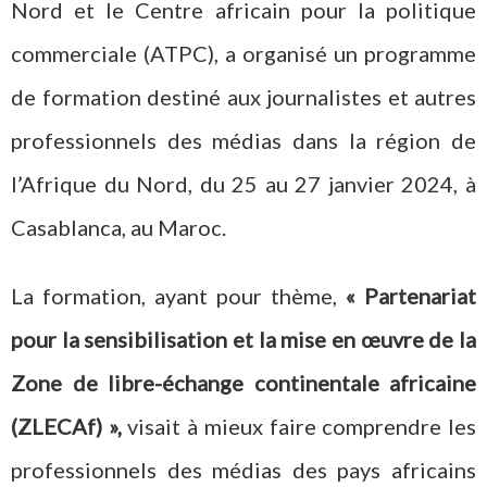
Nord et le Centre africain pour la politique
commerciale (ATPC), a organisé un programme
de formation destiné aux journalistes et autres
professionnels des médias dans la région de
l’Afrique du Nord, du 25 au 27 janvier 2024, à
Casablanca, au Maroc.
La formation, ayant pour thème,
« Partenariat
pour la sensibilisation et la mise en œuvre de la
Zone de libre-échange continentale africaine
(ZLECAf) »,
visait à mieux faire comprendre les
professionnels des médias des pays africains