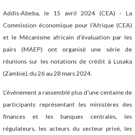
Addis-Abeba, le 15 avril 2024 (CEA) - La
Commission économique pour l’Afrique (CEA)
et le Mécanisme africain d’évaluation par les
pairs (MAEP) ont organisé une série de
réunions sur les notations de crédit à Lusaka
(Zambie), du 26 au 28 mars 2024.
L’évènement a rassemblé plus d’une centaine de
participants représentant les ministères des
finances et les banques centrales, les
régulateurs, les acteurs du secteur privé, les