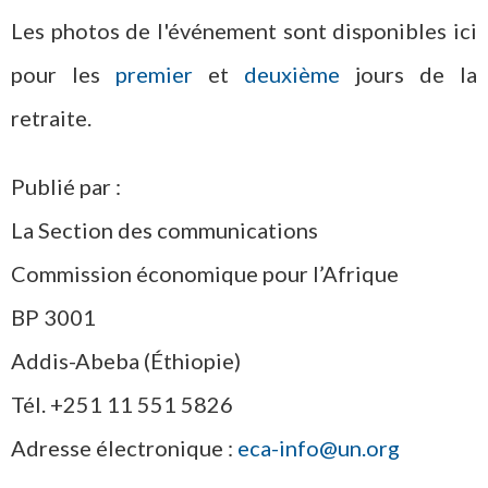
Les photos de l'événement sont disponibles ici
pour les
premier
et
deuxième
jours de la
retraite.
Publié par :
La Section des communications
Commission économique pour l’Afrique
BP 3001
Addis-Abeba (Éthiopie)
Tél. +251 11 551 5826
Adresse électronique :
eca-info@un.org