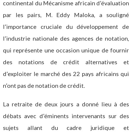
continental du Mécanisme africain d’évaluation
par les pairs, M. Eddy Maloka, a souligné
l’importance cruciale du développement de
l’industrie nationale des agences de notation,
qui représente une occasion unique de fournir
des notations de crédit alternatives et
d’exploiter le marché des 22 pays africains qui
n’ont pas de notation de crédit.
La retraite de deux jours a donné lieu à des
débats avec d’éminents intervenants sur des
sujets allant du cadre juridique et