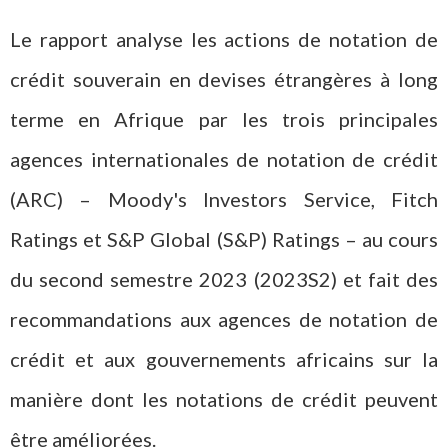
Le rapport analyse les actions de notation de
crédit souverain en devises étrangères à long
terme en Afrique par les trois principales
agences internationales de notation de crédit
(ARC) – Moody's Investors Service, Fitch
Ratings et S&P Global (S&P) Ratings – au cours
du second semestre 2023 (2023S2) et fait des
recommandations aux agences de notation de
crédit et aux gouvernements africains sur la
manière dont les notations de crédit peuvent
être améliorées.