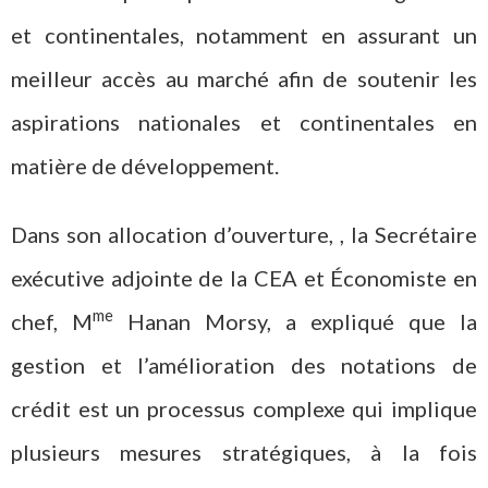
et continentales, notamment en assurant un
meilleur accès au marché afin de soutenir les
aspirations nationales et continentales en
matière de développement.
Dans son allocation d’ouverture, , la Secrétaire
exécutive adjointe de la CEA et Économiste en
me
chef, M
Hanan Morsy, a expliqué que la
gestion et l’amélioration des notations de
crédit est un processus complexe qui implique
plusieurs mesures stratégiques, à la fois