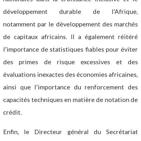
développement durable de l’Afrique,
notamment par le développement des marchés
de capitaux africains. Il a également réitéré
l’importance de statistiques fiables pour éviter
des primes de risque excessives et des
évaluations inexactes des économies africaines,
ainsi que l’importance du renforcement des
capacités techniques en matière de notation de
crédit.
Enfin, le Directeur général du Secrétariat