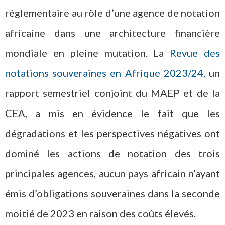
réglementaire au rôle d’une agence de notation
africaine dans une architecture financière
mondiale en pleine mutation. La
Revue des
notations souveraines en Afrique 2023/24,
un
rapport semestriel conjoint du MAEP et de la
CEA, a mis en évidence le fait que les
dégradations et les perspectives négatives ont
dominé les actions de notation des trois
principales agences, aucun pays africain n’ayant
émis d’obligations souveraines dans la seconde
moitié de 2023 en raison des coûts élevés.