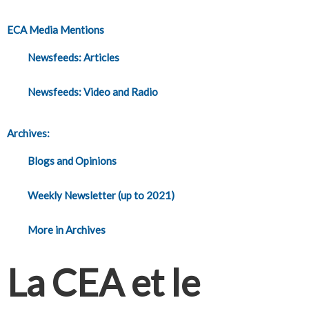
ECA Media Mentions
Newsfeeds: Articles
Newsfeeds: Video and Radio
Archives:
Blogs and Opinions
Weekly Newsletter (up to 2021)
More in Archives
La CEA et le