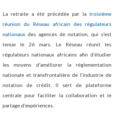
La retraite a été précédée par la
troisième
réunion du Réseau africain des régulateurs
nationaux
des agences de notation, qui s’est
tenue le 26 mars. Le Réseau réunit les
régulateurs nationaux africains afin d’étudier
les moyens d’améliorer la réglementation
nationale et transfrontalière de l’industrie de
notation de crédit. Il sert de plateforme
centrale pour faciliter la collaboration et le
partage d’expériences.