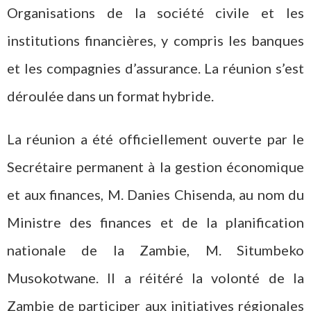
Organisations de la société civile et les
institutions financières, y compris les banques
et les compagnies d’assurance. La réunion s’est
déroulée dans un format hybride.
La réunion a été officiellement ouverte par le
Secrétaire permanent à la gestion économique
et aux finances, M. Danies Chisenda, au nom du
Ministre des finances et de la planification
nationale de la Zambie, M. Situmbeko
Musokotwane. Il a réitéré la volonté de la
Zambie de participer aux initiatives régionales