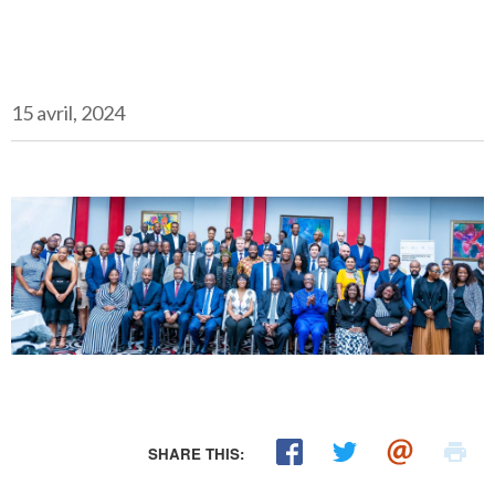
15 avril, 2024
SHARE THIS: