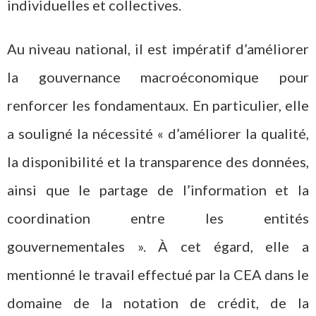
individuelles et collectives.
Au niveau national, il est impératif d’améliorer
la gouvernance macroéconomique pour
renforcer les fondamentaux. En particulier, elle
a souligné la nécessité « d’améliorer la qualité,
la disponibilité et la transparence des données,
ainsi que le partage de l’information et la
coordination entre les entités
gouvernementales ». À cet égard, elle a
mentionné le travail effectué par la CEA dans le
domaine de la notation de crédit, de la