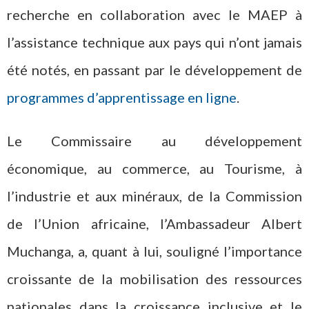
recherche en collaboration avec le MAEP à
l’assistance technique aux pays qui n’ont jamais
été notés, en passant par le développement de
programmes d’apprentissage en ligne
.
Le Commissaire au développement
économique, au commerce, au Tourisme, à
l’industrie et aux minéraux, de la Commission
de l’Union africaine, l’Ambassadeur Albert
Muchanga, a, quant à lui, souligné l’importance
croissante de la mobilisation des ressources
nationales dans la croissance inclusive et le