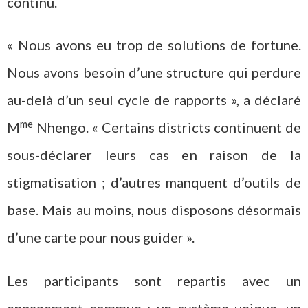
continu.
« Nous avons eu trop de solutions de fortune.
Nous avons besoin d’une structure qui perdure
au-delà d’un seul cycle de rapports », a déclaré
me
M
Nhengo. « Certains districts continuent de
sous-déclarer leurs cas en raison de la
stigmatisation ; d’autres manquent d’outils de
base. Mais au moins, nous disposons désormais
d’une carte pour nous guider ».
Les participants sont repartis avec un
engagement commun : un système unique, un