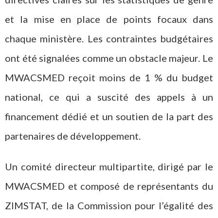
et la mise en place de points focaux dans
chaque ministère. Les contraintes budgétaires
ont été signalées comme un obstacle majeur. Le
MWACSMED reçoit moins de 1 % du budget
national, ce qui a suscité des appels à un
financement dédié et un soutien de la part des
partenaires de développement.
Un comité directeur multipartite, dirigé par le
MWACSMED et composé de représentants du
ZIMSTAT, de la Commission pour l’égalité des