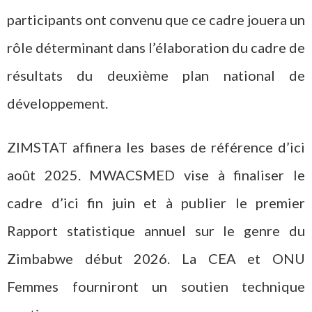
participants ont convenu que ce cadre jouera un
rôle déterminant dans l’élaboration du cadre de
résultats du deuxième plan national de
développement.
ZIMSTAT affinera les bases de référence d’ici
août 2025. MWACSMED vise à finaliser le
cadre d’ici fin juin et à publier le premier
Rapport statistique annuel sur le genre du
Zimbabwe début 2026. La CEA et ONU
Femmes fourniront un soutien technique