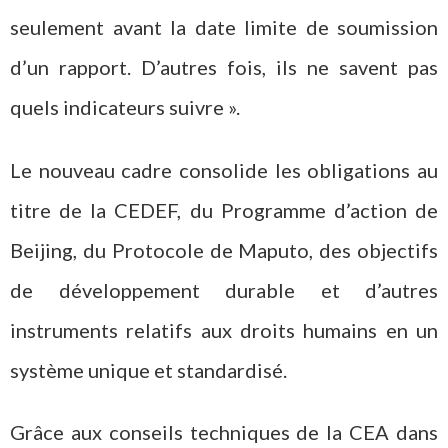
seulement avant la date limite de soumission
d’un rapport. D’autres fois, ils ne savent pas
quels indicateurs suivre ».
Le nouveau cadre consolide les obligations au
titre de la CEDEF, du Programme d’action de
Beijing, du Protocole de Maputo, des objectifs
de développement durable et d’autres
instruments relatifs aux droits humains en un
système unique et standardisé.
Grâce aux conseils techniques de la CEA dans