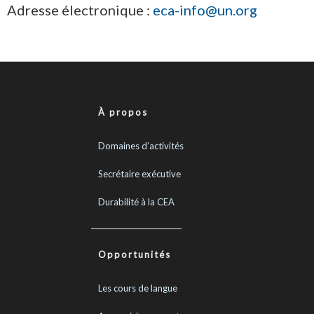
Adresse électronique :
eca-info@un.org
À propos
Domaines d’activités
Secrétaire exécutive
Durabilité à la CEA
Opportunités
Les cours de langue