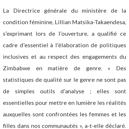
La Directrice générale du ministère de la
condition féminine, Lillian Matsika-Takaendesa,
s’exprimant lors de l’ouverture, a qualifié ce
cadre d’essentiel à l’élaboration de politiques
inclusives et au respect des engagements du
Zimbabwe en matière de genre. « Des
statistiques de qualité sur le genre ne sont pas
de simples outils d’analyse ; elles sont
essentielles pour mettre en lumière les réalités
auxquelles sont confrontées les femmes et les
filles dans nos communautés », a-t-elle déclaré.