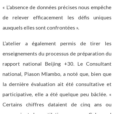
« L’absence de données précises nous empêche
de relever efficacement les défis uniques
auxquels elles sont confrontées ».
L’atelier a également permis de tirer les
enseignements du processus de préparation du
rapport national Beijing +30. Le Consultant
national, Piason Mlambo, a noté que, bien que
la dernière évaluation ait été consultative et
participative, elle a été quelque peu bâclée. «
Certains chiffres dataient de cinq ans ou