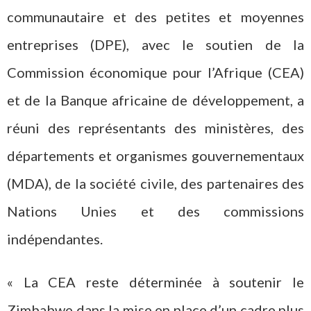
communautaire et des petites et moyennes
entreprises (DPE), avec le soutien de la
Commission économique pour l’Afrique (CEA)
et de la Banque africaine de développement, a
réuni des représentants des ministères, des
départements et organismes gouvernementaux
(MDA), de la société civile, des partenaires des
Nations Unies et des commissions
indépendantes.
« La CEA reste déterminée à soutenir le
Zimbabwe dans la mise en place d’un cadre plus