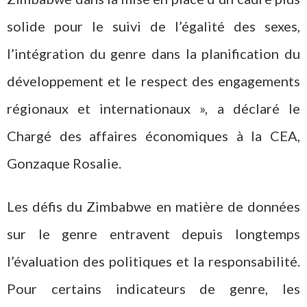
solide pour le suivi de l’égalité des sexes,
l’intégration du genre dans la planification du
développement et le respect des engagements
régionaux et internationaux », a déclaré le
Chargé des affaires économiques à la CEA,
Gonzaque Rosalie.
Les défis du Zimbabwe en matière de données
sur le genre entravent depuis longtemps
l’évaluation des politiques et la responsabilité.
Pour certains indicateurs de genre, les