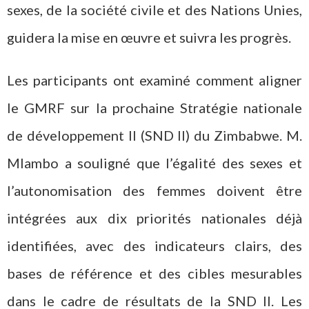
sexes, de la société civile et des Nations Unies,
guidera la mise en œuvre et suivra les progrès.
Les participants ont examiné comment aligner
le GMRF sur la prochaine Stratégie nationale
de développement II (SND II) du Zimbabwe. M.
Mlambo a souligné que l’égalité des sexes et
l’autonomisation des femmes doivent être
intégrées aux dix priorités nationales déjà
identifiées, avec des indicateurs clairs, des
bases de référence et des cibles mesurables
dans le cadre de résultats de la SND II. Les