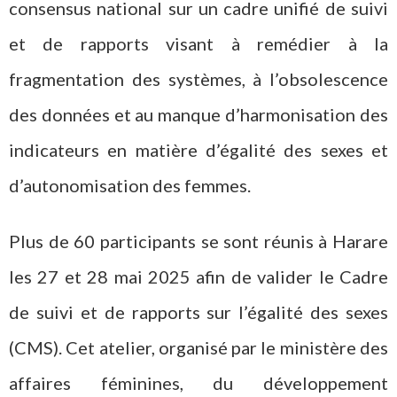
consensus national sur un cadre unifié de suivi
et de rapports visant à remédier à la
fragmentation des systèmes, à l’obsolescence
des données et au manque d’harmonisation des
indicateurs en matière d’égalité des sexes et
d’autonomisation des femmes.
Plus de 60 participants se sont réunis à Harare
les 27 et 28 mai 2025 afin de valider le Cadre
de suivi et de rapports sur l’égalité des sexes
(CMS). Cet atelier, organisé par le ministère des
affaires féminines, du développement