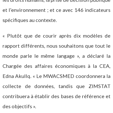
et l’environnement ; et ce avec 146 indicateurs
spécifiques au contexte.
« Plutôt que de courir après dix modèles de
rapport différents, nous souhaitons que tout le
monde parle le même langage », a déclaré la
Chargée des affaires économiques à la CEA,
Edna Akullq. « Le MWACSMED coordonnera la
collecte de données, tandis que ZIMSTAT
contribuera à établir des bases de référence et
des objectifs ».