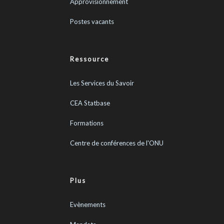
Approvisionnement
Postes vacants
Ressource
Les Services du Savoir
CEA Statbase
Formations
Centre de conférences de l'ONU
Plus
Evènements