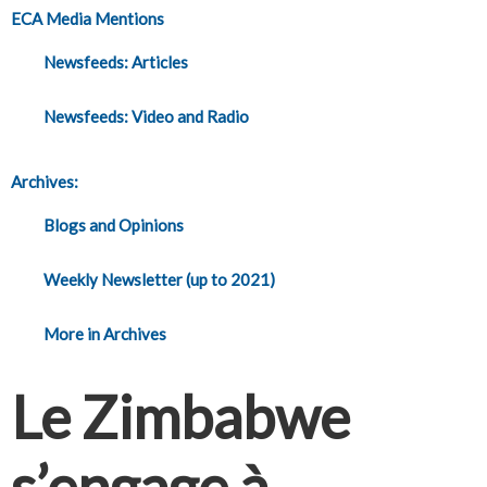
ECA Media Mentions
Newsfeeds: Articles
Newsfeeds: Video and Radio
Archives:
Blogs and Opinions
Weekly Newsletter (up to 2021)
More in Archives
Le Zimbabwe
s’engage à