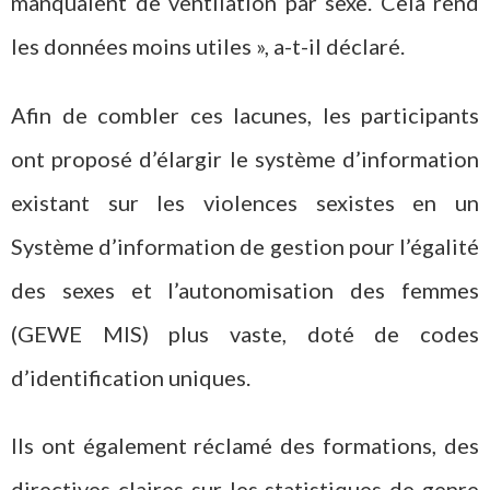
manquaient de ventilation par sexe. Cela rend
les données moins utiles », a-t-il déclaré.
Afin de combler ces lacunes, les participants
ont proposé d’élargir le système d’information
existant sur les violences sexistes en un
Système d’information de gestion pour l’égalité
des sexes et l’autonomisation des femmes
(GEWE MIS) plus vaste, doté de codes
d’identification uniques.
Ils ont également réclamé des formations, des
directives claires sur les statistiques de genre