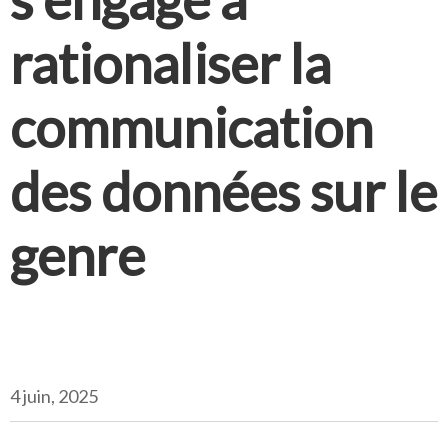
rationaliser la
communication
des données sur le
genre
4 juin, 2025