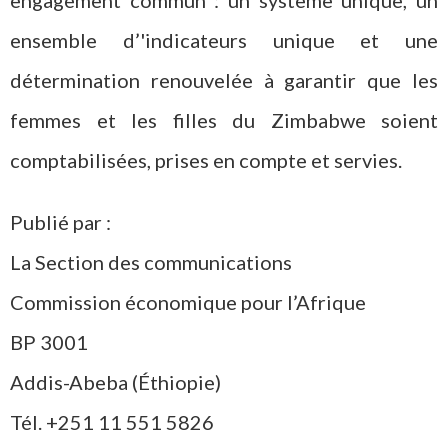
ensemble d’'indicateurs unique et une
détermination renouvelée à garantir que les
femmes et les filles du Zimbabwe soient
comptabilisées, prises en compte et servies.
Publié par :
La Section des communications
Commission économique pour l’Afrique
BP 3001
Addis-Abeba (Éthiopie)
Tél. +251 11 551 5826