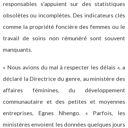
responsables s’appuient sur des statistiques
obsolètes ou incomplètes. Des indicateurs clés
comme la propriété foncière des femmes ou le
travail de soins non rémunéré sont souvent
manquants.
« Nous avions du mal à respecter les délais », a
déclaré la Directrice du genre, au ministère des
affaires féminines, du développement
communautaire et des petites et moyennes
entreprises, Egnes Nhengo. « Parfois, les
ministères envoient les données quelques jours