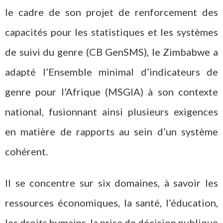
le cadre de son projet de renforcement des
capacités pour les statistiques et les systèmes
de suivi du genre (CB GenSMS), le Zimbabwe a
adapté l’Ensemble minimal d’indicateurs de
genre pour l’Afrique (MSGIA) à son contexte
national, fusionnant ainsi plusieurs exigences
en matière de rapports au sein d’un système
cohérent.
Il se concentre sur six domaines, à savoir les
ressources économiques, la santé, l’éducation,
les droits humains, la prise de décision publique