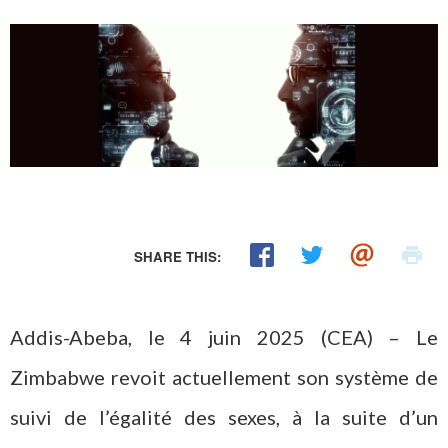
SHARE THIS:
Addis-Abeba, le 4 juin 2025 (CEA) – Le
Zimbabwe revoit actuellement son système de
suivi de l’égalité des sexes, à la suite d’un