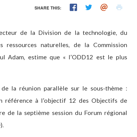
SHARE THIS:
ecteur de la Division de la technologie, du
s ressources naturelles, de la Commission
aul Adam, estime que « l’ODD12 est le plus
 de la réunion parallèle sur le sous-thème :
n référence à l’objectif 12 des Objectifs de
re de la septième session du Forum régional
).