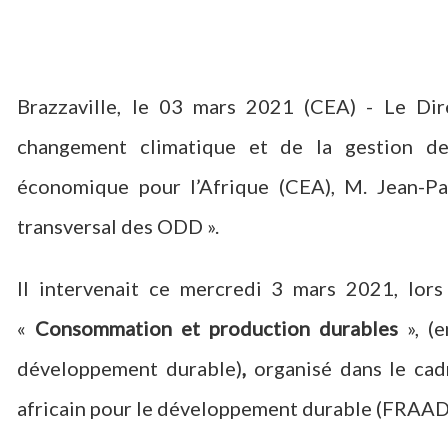
Brazzaville, le 03 mars 2021 (CEA) - Le Dir
changement climatique et de la gestion de
économique pour l’Afrique (CEA), M. Jean-P
transversal des ODD ».
Il intervenait ce mercredi 3 mars 2021, lors
«
Consommation et production durables
», (e
développement durable)
,
organisé dans le cad
africain pour le développement durable (FRAAD