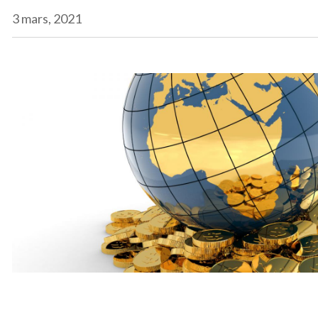
3 mars, 2021