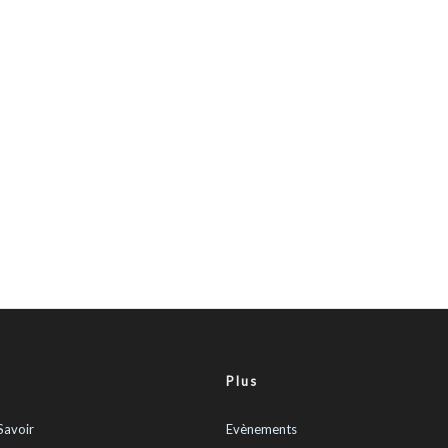
Plus
Savoir
Evènements