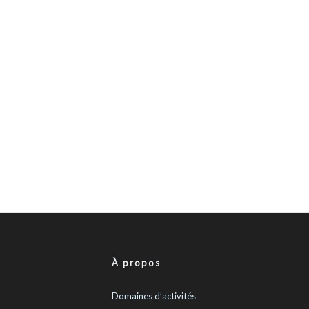
À propos
Domaines d’activités