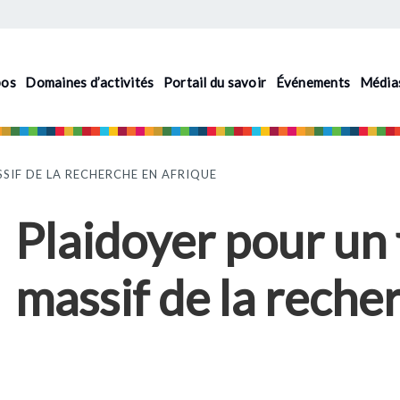
pos
Domaines d’activités
Portail du savoir
Événements
Média
SIF DE LA RECHERCHE EN AFRIQUE
Plaidoyer pour un
massif de la reche