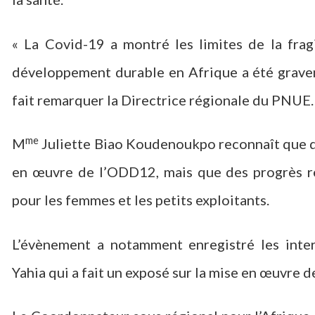
« La Covid-19 a montré les limites de la frag
développement durable en Afrique a été grave
fait remarquer la Directrice régionale du PNUE.
me
M
Juliette Biao Koudenoukpo reconnaît que d
en œuvre de l’ODD12, mais que des progrès res
pour les femmes et les petits exploitants.
L’évènement a notamment enregistré les inte
Yahia qui a fait un exposé sur la mise en œuvre