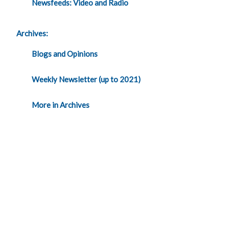
Newsfeeds: Video and Radio
Archives:
Blogs and Opinions
Weekly Newsletter (up to 2021)
More in Archives