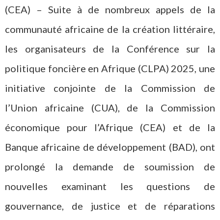
(CEA) – Suite à de nombreux appels de la
communauté africaine de la création littéraire,
les organisateurs de la Conférence sur la
politique foncière en Afrique (CLPA) 2025, une
initiative conjointe de la Commission de
l’Union africaine (CUA), de la Commission
économique pour l’Afrique (CEA) et de la
Banque africaine de développement (BAD), ont
prolongé la demande de soumission de
nouvelles examinant les questions de
gouvernance, de justice et de réparations