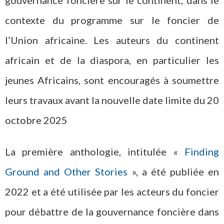
gouvernance foncière sur le continent, dans le
contexte du programme sur le foncier de
l’Union africaine. Les auteurs du continent
africain et de la diaspora, en particulier les
jeunes Africains, sont encouragés à soumettre
leurs travaux avant la nouvelle date limite du 20
octobre 2025
La première anthologie, intitulée
«
Finding
Ground and Other Stories
»
, a été publiée en
2022 et a été utilisée par les acteurs du foncier
pour débattre de la gouvernance foncière dans