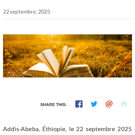
22 septembre, 2025
SHARE THIS:
Addis-Abeba, Éthiopie, le 22 septembre 2025