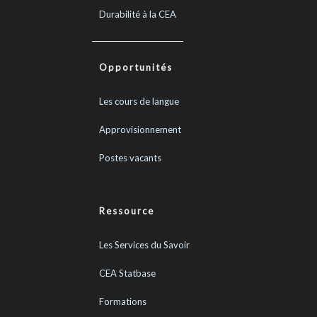
Durabilité à la CEA
Opportunités
Les cours de langue
Approvisionnement
Postes vacants
Ressource
Les Services du Savoir
CEA Statbase
Formations