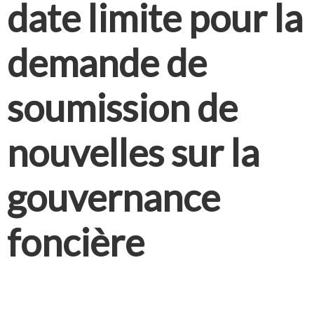
date limite pour la
demande de
soumission de
nouvelles sur la
gouvernance
foncière