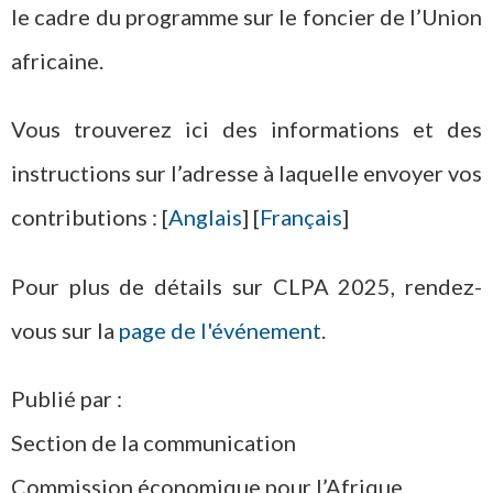
le cadre du programme sur le foncier de l’Union
africaine.
Vous trouverez ici des informations et des
instructions sur l’adresse à laquelle envoyer vos
contributions : [
Anglais
] [
Français
]
Pour plus de détails sur CLPA 2025, rendez-
vous sur la
page de l'événement
.
Publié par :
Section de la communication
Commission économique pour l’Afrique