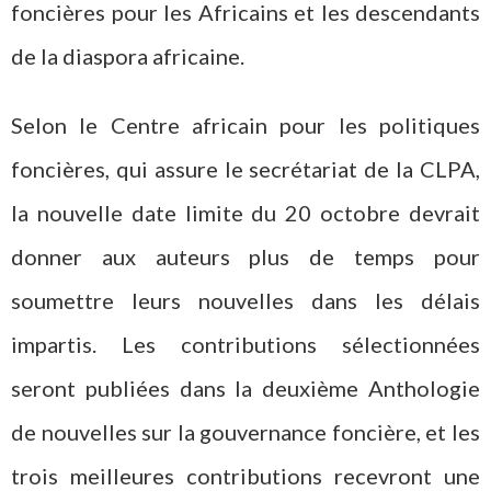
foncières pour les Africains et les descendants
de la diaspora africaine.
Selon le Centre africain pour les politiques
foncières, qui assure le secrétariat de la CLPA,
la nouvelle date limite du 20 octobre devrait
donner aux auteurs plus de temps pour
soumettre leurs nouvelles dans les délais
impartis. Les contributions sélectionnées
seront publiées dans la deuxième Anthologie
de nouvelles sur la gouvernance foncière, et les
trois meilleures contributions recevront une