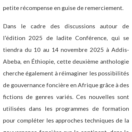
petite récompense en guise de remerciement.
Dans le cadre des discussions autour de
l’édition 2025 de ladite Conférence, qui se
tiendra du 10 au 14 novembre 2025 à Addis-
Abeba, en Éthiopie, cette deuxième anthologie
cherche également à réimaginer les possibilités
de gouvernance foncière en Afrique grâce à des
fictions de genres variés. Ces nouvelles sont
utilisées dans les programmes de formation
pour compléter les approches techniques de la