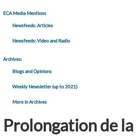
ECA Media Mentions
Newsfeeds: Articles
Newsfeeds: Video and Radio
Archives:
Blogs and Opinions
Weekly Newsletter (up to 2021)
More in Archives
Prolongation de la