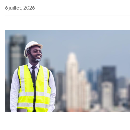
6 juillet, 2026