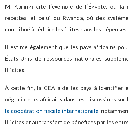
M. Karingi cite l’exemple de l’Égypte, où la
recettes, et celui du Rwanda, où des systèm
contribué à réduire les fuites dans les dépenses
Il estime également que les pays africains pou
États-Unis de ressources nationales supplémen
illicites.
À cette fin, la CEA aide les pays à identifier 
négociateurs africains dans les discussions sur 
la coopération fiscale internationale
, notamment
illicites et au transfert de bénéfices par les ent