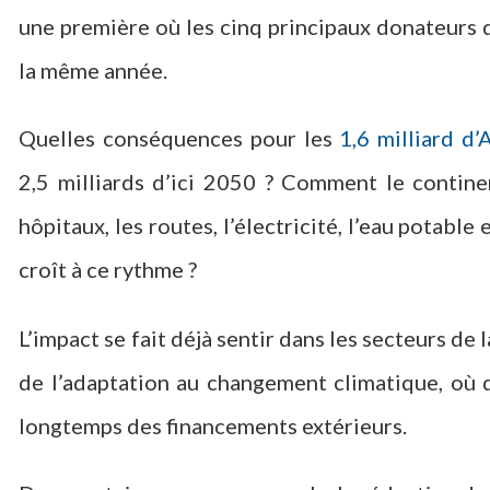
une première où les cinq principaux donateurs 
la même année.
Quelles conséquences pour les
1,6 milliard d’
2,5 milliards d’ici 2050 ? Comment le continen
hôpitaux, les routes, l’électricité, l’eau potabl
croît à ce rythme ?
L’impact se fait déjà sentir dans les secteurs de 
de l’adaptation au changement climatique, où
longtemps des financements extérieurs.