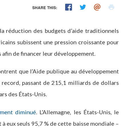
SHARE THIS:
la réduction des budgets d’aide traditionnels
ricains subissent une pression croissante pour
 afin de financer leur développement.
trent que l’Aide publique au développement
record, passant de 215,1 milliards de dollars
ars des États-Unis.
ement diminué
. L’Allemagne, les États-Unis, le
 à eux seuls 95,7 % de cette baisse mondiale –