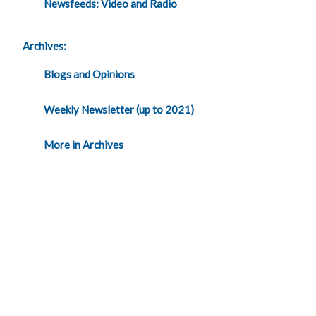
Newsfeeds: Video and Radio
Archives:
Blogs and Opinions
Weekly Newsletter (up to 2021)
More in Archives