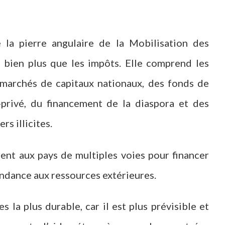
 la pierre angulaire de la Mobilisation des
bien plus que les impôts. Elle comprend les
s marchés de capitaux nationaux, des fonds de
-privé, du financement de la diaspora et des
rs illicites.
ent aux pays de multiples voies pour financer
ndance aux ressources extérieures.
 la plus durable, car il est plus prévisible et