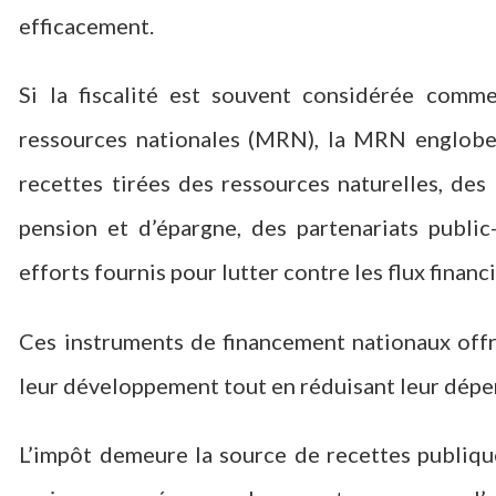
efficacement.
Si la fiscalité est souvent considérée comme
ressources nationales (MRN), la MRN englobe 
recettes tirées des ressources naturelles, de
pension et d’épargne, des partenariats public
efforts fournis pour lutter contre les flux financie
Ces instruments de financement nationaux offr
leur développement tout en réduisant leur dépe
L’impôt demeure la source de recettes publiques