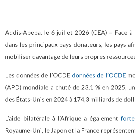
Addis-Abeba, le 6 juillet 2026 (CEA) – Face à 
dans les principaux pays donateurs, les pays af
mobiliser davantage de leurs propres ressources
Les données de l’OCDE
données de l’OCDE
mon
(APD) mondiale a chuté de 23,1 % en 2025, un 
des États-Unis en 2024 à 174,3 milliards de doll
L’aide bilatérale à l’Afrique a également
fort
Royaume-Uni, le Japon et la France représentent